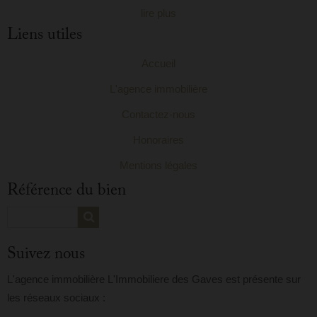
lire plus
Liens utiles
Accueil
L'agence immobilière
Contactez-nous
Honoraires
Mentions légales
Référence du bien
Suivez nous
L'agence immobilière L'Immobiliere des Gaves est présente sur
les réseaux sociaux :