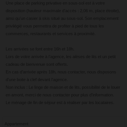
Une place de parking privative en sous-sol est à votre
disposition (hauteur maximale d'accès : 2,06 m, place étroite),
ainsi qu'un casier à skis situé au sous-sol. Son emplacement
privilégié vous permettra de profiter à pied de tous les
commerces, restaurants et services à proximité.
Les arrivées se font entre 16h et 18h.
Lors de votre arrivée à l’agence, les alèses de lits et un petit
cadeau de bienvenue sont offerts.
En cas d’arrivée après 18h, nous contacter, nous disposons
d’une boite à clef devant l’agence.
Non inclus : Le linge de maison et de lits, possibilité de le louer
en amont, merci de nous contacter pour plus d’information.
Le ménage de fin de séjour est à réaliser par les locataires.
Appartement