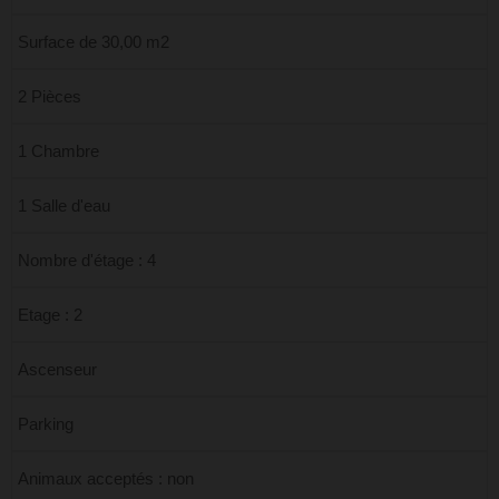
Surface de 30,00 m2
2 Pièces
1 Chambre
1 Salle d'eau
Nombre d'étage : 4
Etage : 2
Ascenseur
Parking
Animaux acceptés : non