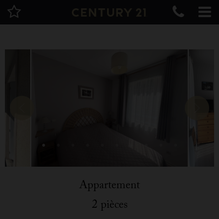
Appartement
2 pièces