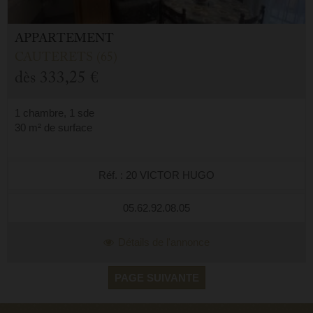
APPARTEMENT
CAUTERETS (65)
dès
333,25 €
1 chambre, 1 sde
30 m² de surface
Réf. : 20 VICTOR HUGO
05.62.92.08.05
Détails de l'annonce
PAGE SUIVANTE