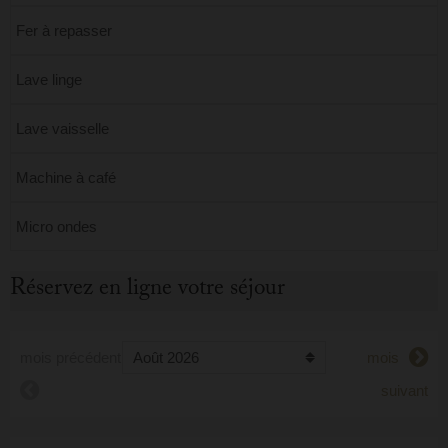
Fer à repasser
Lave linge
Lave vaisselle
Machine à café
Micro ondes
Réservez en ligne votre séjour
mois précédent
mois
suivant