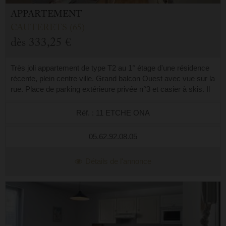
APPARTEMENT
CAUTERETS (65)
dès
333,25 €
Très joli appartement de type T2 au 1° étage d'une résidence
récente, plein centre ville. Grand balcon Ouest avec vue sur la
rue. Place de parking extérieure privée n°3 et casier à skis. Il
est compos...
Réf. : 11 ETCHE ONA
05.62.92.08.05
Détails de l'annonce