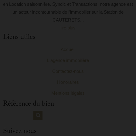
en Location saisonnière, Syndic et Transactions, notre agence est
un acteur incontournable de l’immobilier sur la Station de
CAUTERETS...
lire plus
Liens utiles
Accueil
L'agence immobilière
Contactez-nous
Honoraires
Mentions légales
Référence du bien
Suivez nous