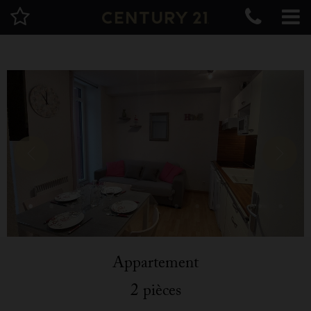
Appartement
2 pièces