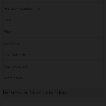
Animaux acceptés : non
Four
Frigo
Lave linge
Lave vaisselle
Machine à café
Micro ondes
Réservez en ligne votre séjour