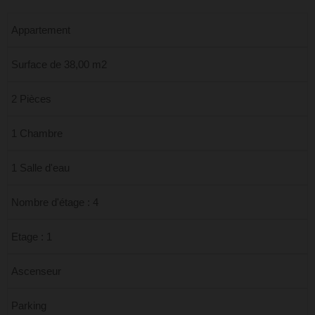
Appartement
Surface de 38,00 m2
2 Pièces
1 Chambre
1 Salle d'eau
Nombre d'étage : 4
Etage : 1
Ascenseur
Parking