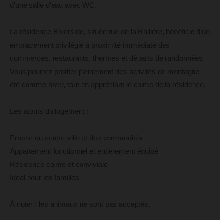
d'une salle d'eau avec WC.
La résidence Riverside, située rue de la Raillère, bénéficie d'un
emplacement privilégié à proximité immédiate des
commerces, restaurants, thermes et départs de randonnées.
Vous pourrez profiter pleinement des activités de montagne
été comme hiver, tout en appréciant le calme de la résidence.
Les atouts du logement :
Proche du centre-ville et des commodités
Appartement fonctionnel et entièrement équipé
Résidence calme et conviviale
Idéal pour les familles
À noter : les animaux ne sont pas acceptés.