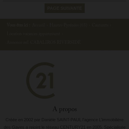
PAGE SUIVANTE
Vous êtes ici :
Accueil
›
Hautes-Pyrénées (65)
›
Cauterets
›
Location vacances appartement
›
Annonce ref: CABALIROS RIVERSIDE
A propos
Créée en 2002 par Danièle SAINT-PAUL l’agence L’immobilière
des Gaves a rejoint le réseau CENTURY21 en 2005. Spécialisée