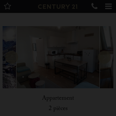
Appartement
2 pièces