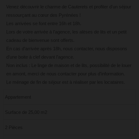
Venez découvrir le charme de Cauterets et profiter d'un séjour
ressourçant au cœur des Pyrénées !
Les arrivées se font entre 16h et 18h.
Lors de votre arrivée à l’agence, les alèses de lits et un petit
cadeau de bienvenue sont offerts.
En cas d’arrivée après 18h, nous contacter, nous disposons
d’une boite à clef devant l’agence.
Non inclus : Le linge de maison et de lits, possibilité de le louer
en amont, merci de nous contacter pour plus d’information.
Le ménage de fin de séjour est à réaliser par les locataires.
Appartement
Surface de 25,00 m2
2 Pièces