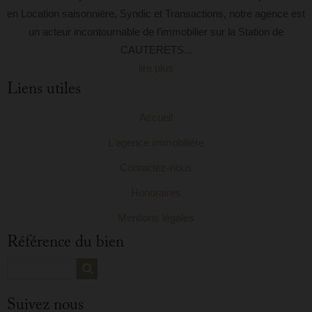
en Location saisonnière, Syndic et Transactions, notre agence est
un acteur incontournable de l’immobilier sur la Station de
CAUTERETS...
lire plus
Liens utiles
Accueil
L'agence immobilière
Contactez-nous
Honoraires
Mentions légales
Référence du bien
Suivez nous