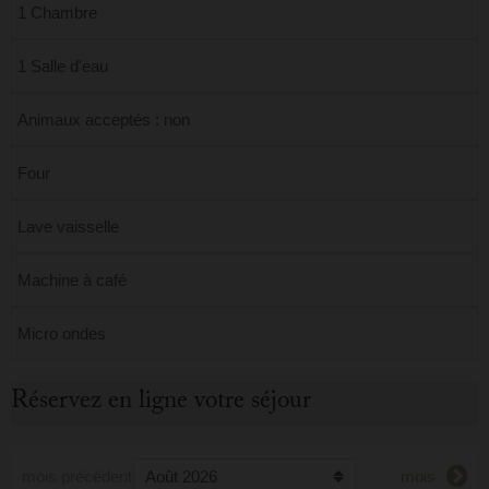
1 Chambre
1 Salle d'eau
Animaux acceptés : non
Four
Lave vaisselle
Machine à café
Micro ondes
Réservez en ligne votre séjour
mois précédent
mois