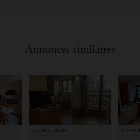
Annonces similaires
APPARTEMENT
APPART
CAUTERETS (65)
CAUTERE