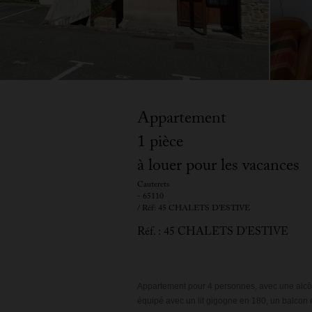
Appartement
1 pièce
à louer pour les vacances
Cauterets
- 65110
/ Réf: 45 CHALETS D'ESTIVE
Réf. : 45 CHALETS D'ESTIVE
Appartement pour 4 personnes, avec une alcôve
équipé avec un lit gigogne en 180, un balcon 