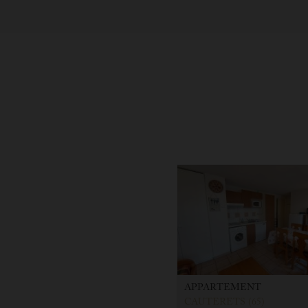
APPARTEMENT
CAUTERETS (65)