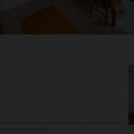
 fermée 2 lits superposés, une salle d'eau avec wc, un salon cuisine tout
et une vue sur les montagnes.