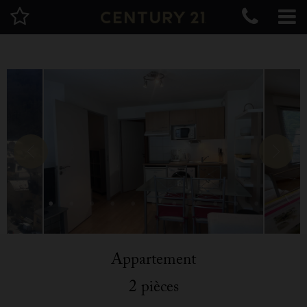
Appartement
2 pièces