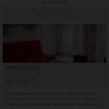
05.62.92.08.05
Détails de l'annonce
APPARTEMENT
CAUTERETS (65)
dès
333,25 €
Très joli appartement de type T2 dans copropriété récente
avec ascenseur. Orienté Sud, avec vue sur cour intérieure.
Cellier à skis dans l'entrée de l'appartement. Parking public à