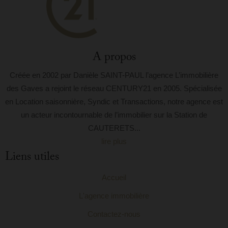
A propos
Créée en 2002 par Danièle SAINT-PAUL l’agence L’immobilière
des Gaves a rejoint le réseau CENTURY21 en 2005. Spécialisée
en Location saisonnière, Syndic et Transactions, notre agence est
un acteur incontournable de l’immobilier sur la Station de
CAUTERETS...
lire plus
Liens utiles
Accueil
L'agence immobilière
Contactez-nous