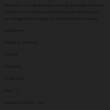
Non inclus : Le linge de maison et de lits, possibilité de le louer
en amont, merci de nous contacter pour plus d’information.
Le ménage de fin de séjour est à réaliser par les locataires.
Appartement
Surface de 38,00 m2
2 Pièces
1 Chambre
1 Salle d'eau
Etage : 1
Animaux acceptés : non