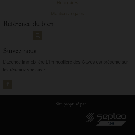
Honoraires
Mentions légales
Référence du bien
Suivez nous
L'agence immobilière L'Immobiliere des Gaves est présente sur
les réseaux sociaux :