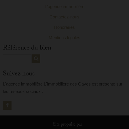
L'agence immobilière
Contactez-nous
Honoraires
Mentions légales
Référence du bien
Suivez nous
L'agence immobilière L'Immobiliere des Gaves est présente sur
les réseaux sociaux :