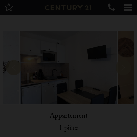
Appartement
1 pièce