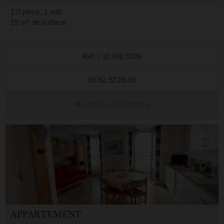
1.0 pièce, 1 sdb
19 m² de surface
Réf. : 10 WILSON
05.62.92.08.05
Détails de l'annonce
APPARTEMENT