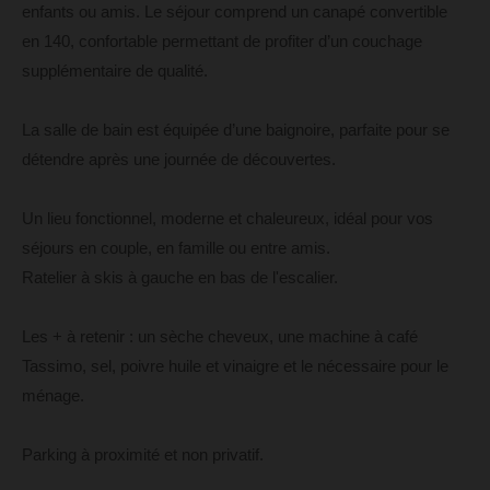
enfants ou amis. Le séjour comprend un canapé convertible
en 140, confortable permettant de profiter d’un couchage
supplémentaire de qualité.
La salle de bain est équipée d’une baignoire, parfaite pour se
détendre après une journée de découvertes.
Un lieu fonctionnel, moderne et chaleureux, idéal pour vos
séjours en couple, en famille ou entre amis.
Ratelier à skis à gauche en bas de l'escalier.
Les + à retenir : un sèche cheveux, une machine à café
Tassimo, sel, poivre huile et vinaigre et le nécessaire pour le
ménage.
Parking à proximité et non privatif.