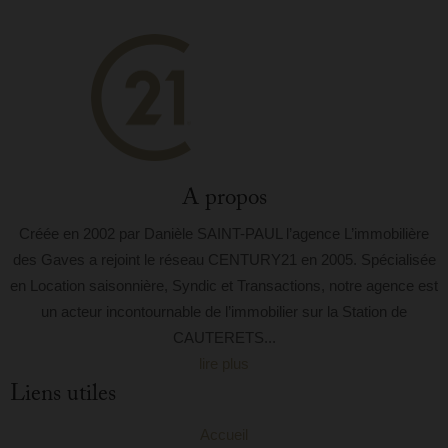
A propos
Créée en 2002 par Danièle SAINT-PAUL l’agence L’immobilière
des Gaves a rejoint le réseau CENTURY21 en 2005. Spécialisée
en Location saisonnière, Syndic et Transactions, notre agence est
un acteur incontournable de l’immobilier sur la Station de
CAUTERETS...
lire plus
Liens utiles
Accueil