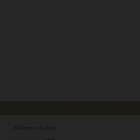
Référence du bien