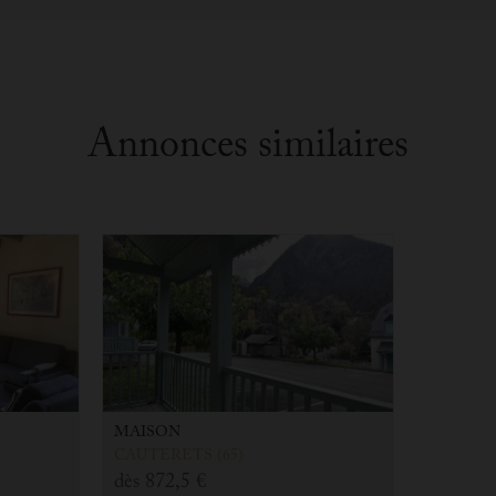
Annonces similaires
MAISON
CAUTERETS (65)
dès
872,5 €