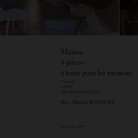
Maison
4 pièces
à louer pour les vacances
Cauterets
- 65110
/ Réf: Maison BOUQUET
Réf. : Maison BOUQUET
Nouveau WIFI!