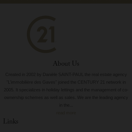
About Us
Created in 2002 by Danièle SAINT-PAUL the real estate agency
"L’immobilière des Gaves" joined the CENTURY 21 network in
2005. It specializes in holiday lettings and the management of co-
ownership schemes as well as sales. We are the leading agency
in the...
read more
Links