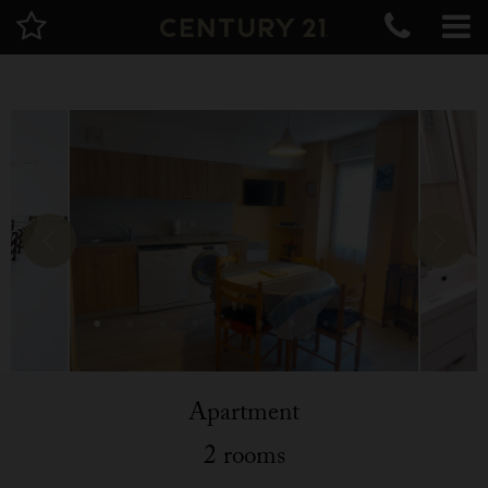
Apartment
2 rooms