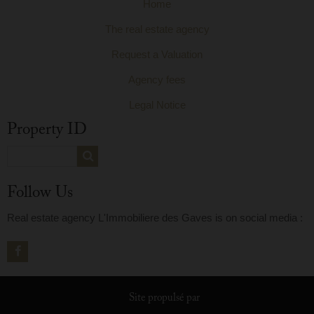
Home
The real estate agency
Request a Valuation
Agency fees
Legal Notice
Property ID
Follow Us
Real estate agency L'Immobiliere des Gaves is on social media :