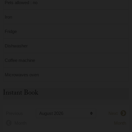
Pets allowed : no
Iron
Fridge
Dishwasher
Coffee machine
Microwaves oven
Instant Book
Previous
Next
Month
Month