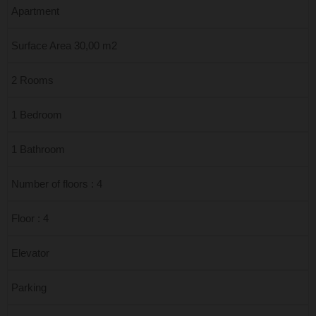
Apartment
Surface Area 30,00 m2
2 Rooms
1 Bedroom
1 Bathroom
Number of floors : 4
Floor : 4
Elevator
Parking