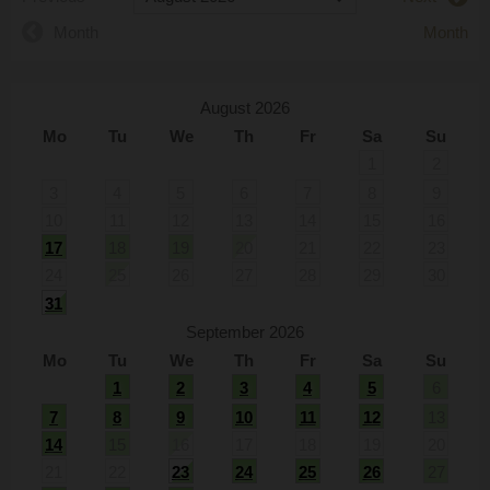
Month
Month
August 2026
Mo
Tu
We
Th
Fr
Sa
Su
1
2
3
4
5
6
7
8
9
10
11
12
13
14
15
16
17
18
19
20
21
22
23
24
25
26
27
28
29
30
31
September 2026
Mo
Tu
We
Th
Fr
Sa
Su
1
2
3
4
5
6
7
8
9
10
11
12
13
14
15
16
17
18
19
20
21
22
23
24
25
26
27