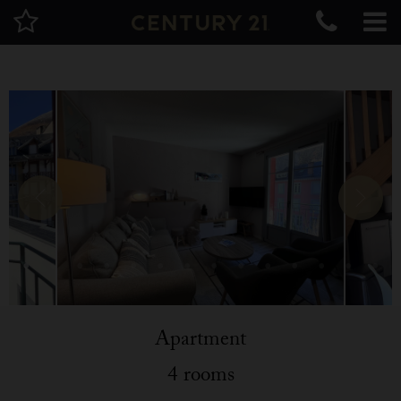
Apartment
4 rooms