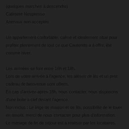
(quelques marches à descendre)
Cafetière Nespresso
Animaux non acceptés
Un appartement confortable, calme et idéalement situé pour
profiter pleinement de tout ce que Cauterets a à offrir, été
comme hiver.
Les arrivées se font entre 16h et 18h.
Lors de votre arrivée à l’agence, les alèses de lits et un petit
cadeau de bienvenue sont offerts.
En cas d’arrivée après 18h, nous contacter, nous disposons
d’une boite à clef devant l’agence.
Non inclus : Le linge de maison et de lits, possibilité de le louer
en amont, merci de nous contacter pour plus d’information.
Le ménage de fin de séjour est à réaliser par les locataires.