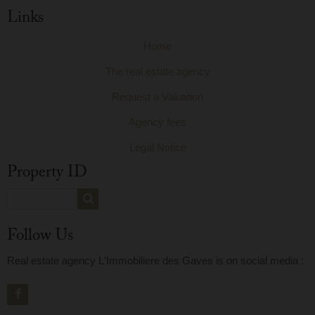
Links
Home
The real estate agency
Request a Valuation
Agency fees
Legal Notice
Property ID
Follow Us
Real estate agency L'Immobiliere des Gaves is on social media :