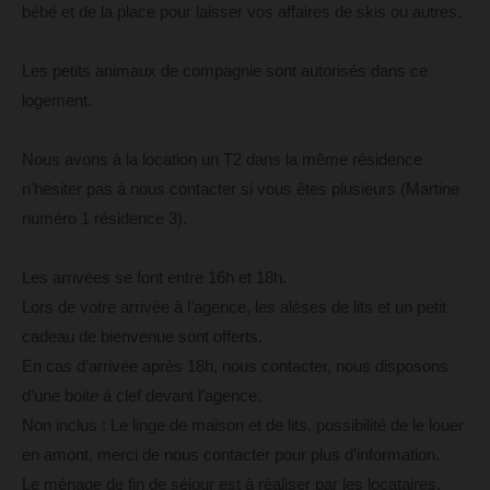
bébé et de la place pour laisser vos affaires de skis ou autres.
Les petits animaux de compagnie sont autorisés dans ce
logement.
Nous avons à la location un T2 dans la même résidence
n'hésiter pas à nous contacter si vous êtes plusieurs (Martine
numéro 1 résidence 3).
Les arrivées se font entre 16h et 18h.
Lors de votre arrivée à l’agence, les alèses de lits et un petit
cadeau de bienvenue sont offerts.
En cas d’arrivée après 18h, nous contacter, nous disposons
d’une boite à clef devant l’agence.
Non inclus : Le linge de maison et de lits, possibilité de le louer
en amont, merci de nous contacter pour plus d’information.
Le ménage de fin de séjour est à réaliser par les locataires.