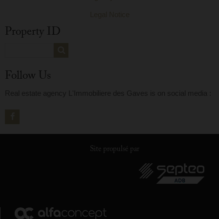
Legal Notice
Property ID
Follow Us
Real estate agency L'Immobiliere des Gaves is on social media :