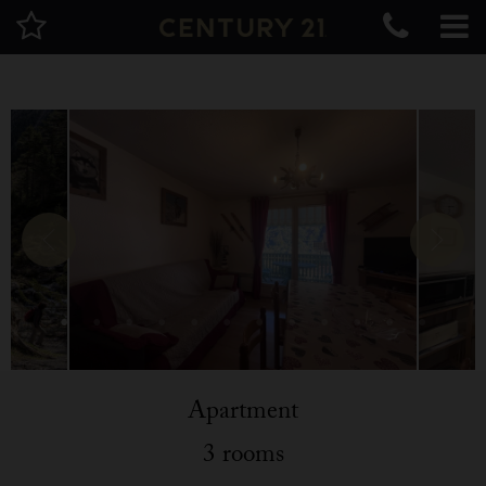
Apartment
3 rooms