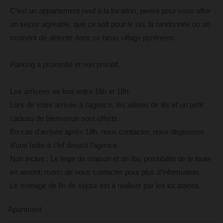
C’est un appartement neuf à la location, pensé pour vous offrir
un séjour agréable, que ce soit pour le ski, la randonnée ou un
moment de détente dans ce beau village pyrénéen.
Parking à proximité et non privatif.
Les arrivées se font entre 16h et 18h.
Lors de votre arrivée à l’agence, les alèses de lits et un petit
cadeau de bienvenue sont offerts.
En cas d’arrivée après 18h, nous contacter, nous disposons
d’une boite à clef devant l’agence.
Non inclus : Le linge de maison et de lits, possibilité de le louer
en amont, merci de nous contacter pour plus d’information.
Le ménage de fin de séjour est à réaliser par les locataires.
Apartment