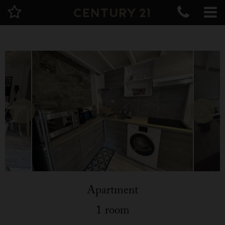
Apartment
1 room