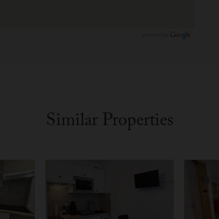
Similar Properties