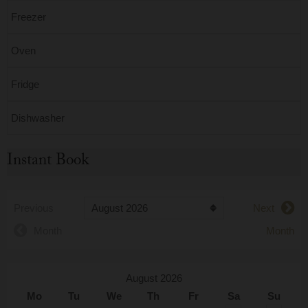
Freezer
Oven
Fridge
Dishwasher
Instant Book
Previous
Next
Month
Month
August 2026
Mo
Tu
We
Th
Fr
Sa
Su