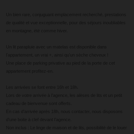
Un bien rare, conjuguant emplacement recherché, prestations
de qualité et vue exceptionnelle, pour des séjours inoubliables
en montagne, été comme hiver.
Un lit parapluie avec un matelas est disponible dans
l'appartement, un vrai +, ainsi qu'un sèche cheveux !
Une place de parking privative au pied de la porte de cet
appartement profitez-en.
Les arrivées se font entre 16h et 18h.
Lors de votre arrivée à l’agence, les alèses de lits et un petit
cadeau de bienvenue sont offerts.
En cas d’arrivée après 18h, nous contacter, nous disposons
d’une boite à clef devant l’agence.
Non inclus : Le linge de maison et de lits, possibilité de le louer