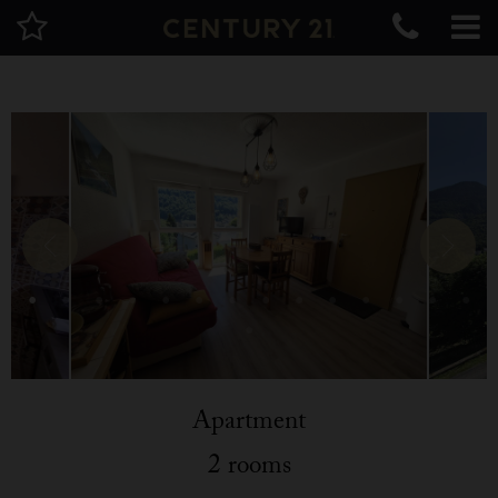
Apartment
2 rooms