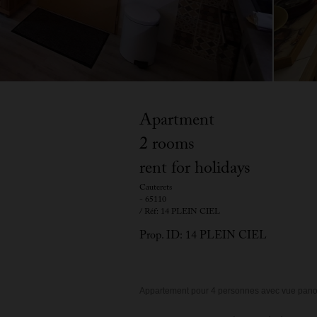
Apartment
2 rooms
rent for holidays
Cauterets
- 65110
/ Réf: 14 PLEIN CIEL
Prop. ID: 14 PLEIN CIEL
Appartement pour 4 personnes avec vue panor