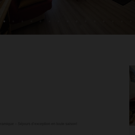
amique – Séjours d’exception en toute saison!