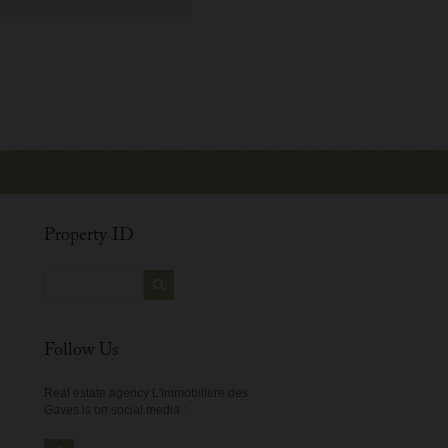
Property ID
Follow Us
Real estate agency L'Immobiliere des
Gaves is on social media :