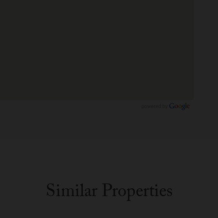
Similar Properties