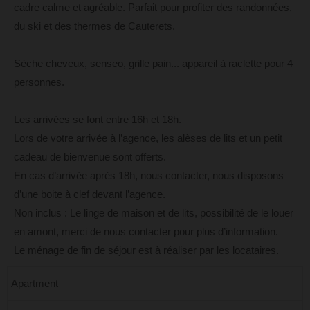
cadre calme et agréable. Parfait pour profiter des randonnées,
du ski et des thermes de Cauterets.
Sèche cheveux, senseo, grille pain... appareil à raclette pour 4
personnes.
Les arrivées se font entre 16h et 18h.
Lors de votre arrivée à l’agence, les alèses de lits et un petit
cadeau de bienvenue sont offerts.
En cas d’arrivée après 18h, nous contacter, nous disposons
d’une boite à clef devant l’agence.
Non inclus : Le linge de maison et de lits, possibilité de le louer
en amont, merci de nous contacter pour plus d’information.
Le ménage de fin de séjour est à réaliser par les locataires.
Apartment