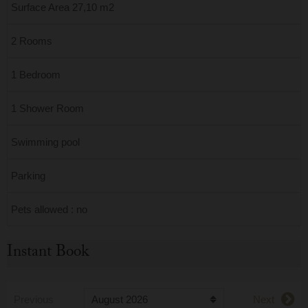
Surface Area 27,10 m2
2 Rooms
1 Bedroom
1 Shower Room
Swimming pool
Parking
Pets allowed : no
Instant Book
Previous
Next