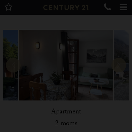
Apartment
2 rooms