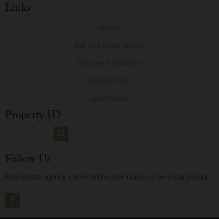
Links
Home
The real estate agency
Request a Valuation
Agency fees
Legal Notice
Property ID
Follow Us
Real estate agency L'Immobiliere des Gaves is on social media :