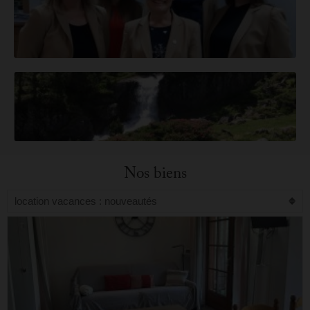
Nos biens