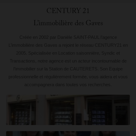
CENTURY 21
L’immobilière des Gaves
Créée en 2002 par Danièle SAINT-PAUL l’agence
L’immobilière des Gaves a rejoint le réseau CENTURY21 en
2005. Spécialisée en Location saisonnière, Syndic et
Transactions, notre agence est un acteur incontournable de
l’immobilier sur la Station de CAUTERETS. Son Equipe
professionnelle et régulièrement formée, vous aidera et vous
accompagnera dans toutes vos recherches.