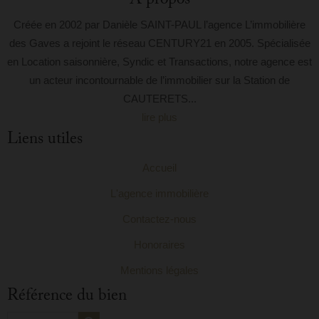
A propos
Créée en 2002 par Danièle SAINT-PAUL l’agence L’immobilière
des Gaves a rejoint le réseau CENTURY21 en 2005. Spécialisée
en Location saisonnière, Syndic et Transactions, notre agence est
un acteur incontournable de l’immobilier sur la Station de
CAUTERETS...
lire plus
Liens utiles
Accueil
L'agence immobilière
Contactez-nous
Honoraires
Mentions légales
Référence du bien