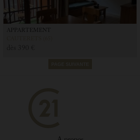
APPARTEMENT
CAUTERETS (65)
dès
390 €
PAGE SUIVANTE