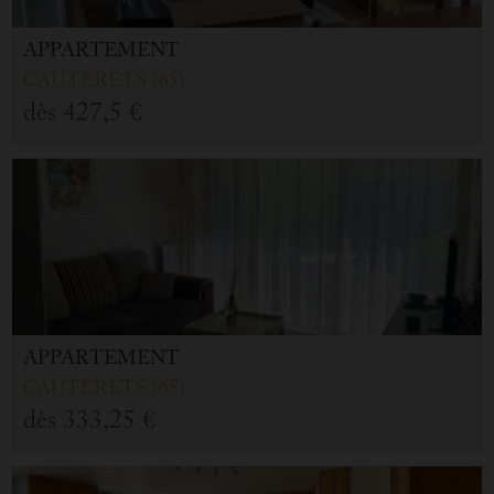
APPARTEMENT
CAUTERETS (65)
dès
427,5 €
APPARTEMENT
CAUTERETS (65)
dès
333,25 €