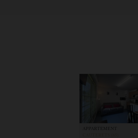
APPARTEMENT
CAUTERETS (65)