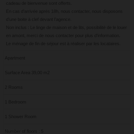
cadeau de bienvenue sont offerts.
En cas d’arrivée après 18h, nous contacter, nous disposons
d’une boite à clef devant l’agence.
Non inclus : Le linge de maison et de lits, possibilité de le louer
en amont, merci de nous contacter pour plus d’information.
Le ménage de fin de séjour est à réaliser par les locataires.
Apartment
Surface Area 39,00 m2
2 Rooms
1 Bedroom
1 Shower Room
Number of floors : 5