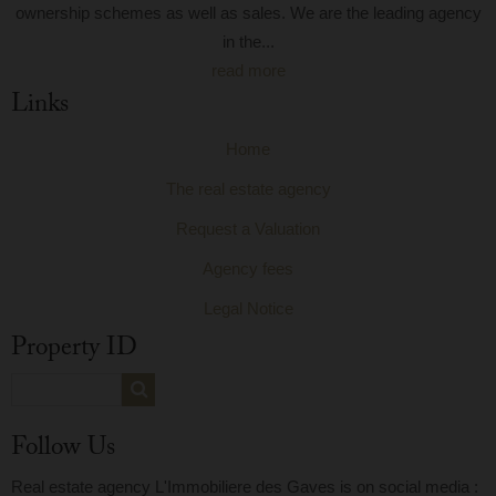
ownership schemes as well as sales. We are the leading agency
in the...
read more
Links
Home
The real estate agency
Request a Valuation
Agency fees
Legal Notice
Property ID
Follow Us
Real estate agency L'Immobiliere des Gaves is on social media :