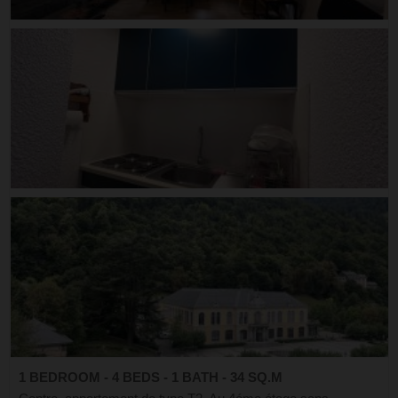
1 BEDROOM - 4 BEDS - 1 BATH - 34 SQ.M