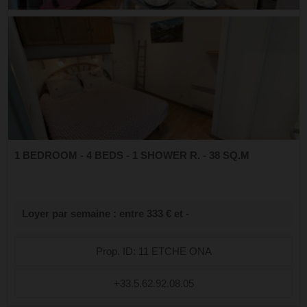
1 BEDROOM - 4 BEDS - 1 SHOWER R. - 38 SQ.M
Loyer par semaine : entre 333 € et -
Prop. ID: 11 ETCHE ONA
+33.5.62.92.08.05