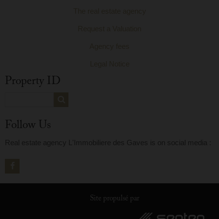
The real estate agency
Request a Valuation
Agency fees
Legal Notice
Property ID
Follow Us
Real estate agency L'Immobiliere des Gaves is on social media :