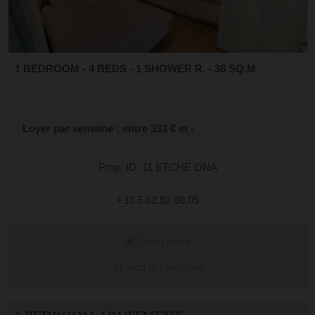
1 BEDROOM - 4 BEDS - 1 SHOWER R. - 38 SQ.M
Loyer par semaine : entre 333 € et -
Prop. ID: 11 ETCHE ONA
+33.5.62.92.08.05
Read more
Add to Favorites