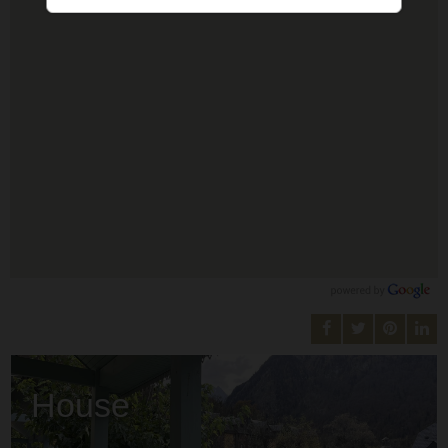
House