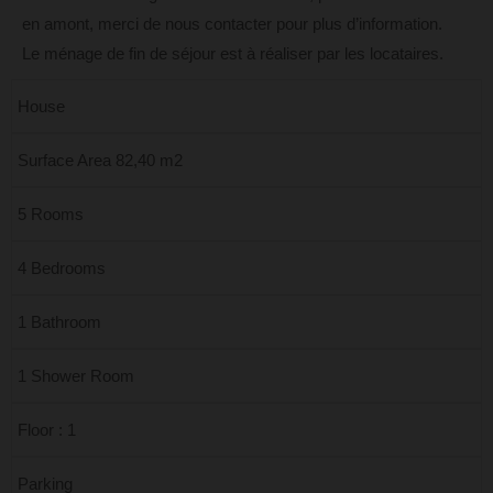
en amont, merci de nous contacter pour plus d’information.
Le ménage de fin de séjour est à réaliser par les locataires.
House
Surface Area 82,40 m2
5 Rooms
4 Bedrooms
1 Bathroom
1 Shower Room
Floor : 1
Parking