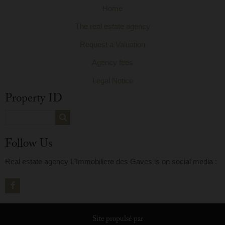
Home
The real estate agency
Request a Valuation
Agency fees
Legal Notice
Property ID
Follow Us
Real estate agency L'Immobiliere des Gaves is on social media :