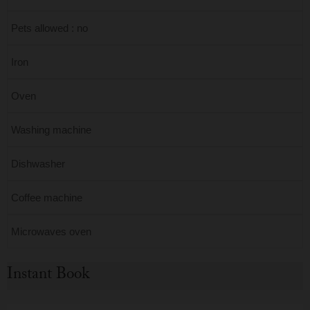
Pets allowed : no
Iron
Oven
Washing machine
Dishwasher
Coffee machine
Microwaves oven
Instant Book