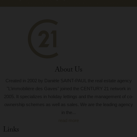
About Us
Created in 2002 by Danièle SAINT-PAUL the real estate agency
"L’immobilière des Gaves" joined the CENTURY 21 network in
2005. It specializes in holiday lettings and the management of co-
ownership schemes as well as sales. We are the leading agency
in the...
read more
Links