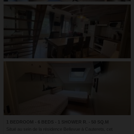
1 BEDROOM - 6 BEDS - 1 SHOWER R. - 50 SQ.M
Situé au sein de la résidence Bellevue à Cauterets, cet