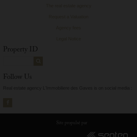
The real estate agency
Request a Valuation
Agency fees
Legal Notice
Property ID
Follow Us
Real estate agency L'Immobiliere des Gaves is on social media :