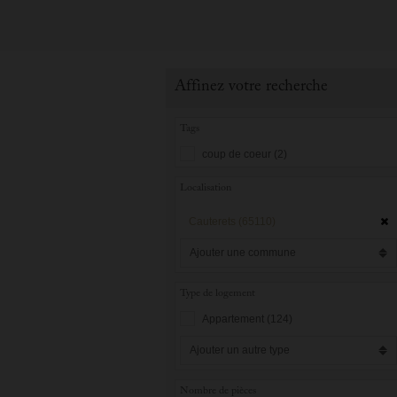
Affinez votre recherche
Tags
coup de coeur (2)
Localisation
Cauterets
(65110)
Type de logement
Appartement (124)
Nombre de pièces