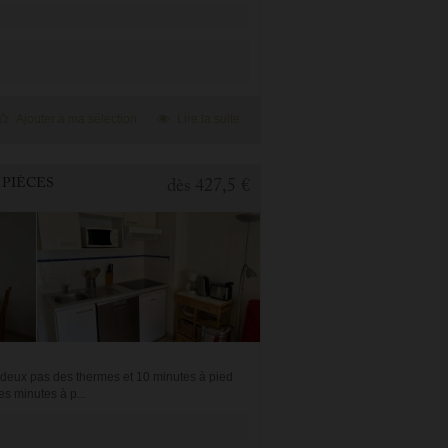
Ajouter à ma sélection
Lire la suite
 PIÈCES
dès
427,5 €
deux pas des thermes et 10 minutes à pied
s minutes à p...