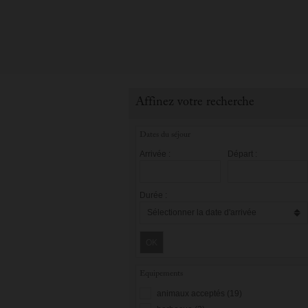
Affinez votre recherche
Dates du séjour
Arrivée :
Départ :
Durée :
OK
Equipements
animaux acceptés (19)