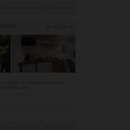
Ajouter à ma sélection
Lire la suite
 PIÈCES
dès
333,25 €
e montagne qui bénéficie d'une piscine
ut décembre). Vou...
Ajouter à ma sélection
Lire la suite