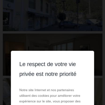
Le respect de votre vie
privée est notre priorité
Notre site Internet et nos partenaires
utilisent des cookies pour améliorer votre
expérience sur le site, vous proposer des