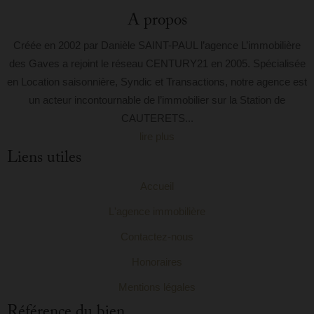
A propos
Créée en 2002 par Danièle SAINT-PAUL l’agence L’immobilière
des Gaves a rejoint le réseau CENTURY21 en 2005. Spécialisée
en Location saisonnière, Syndic et Transactions, notre agence est
un acteur incontournable de l’immobilier sur la Station de
CAUTERETS...
lire plus
Liens utiles
Accueil
L'agence immobilière
Contactez-nous
Honoraires
Mentions légales
Référence du bien