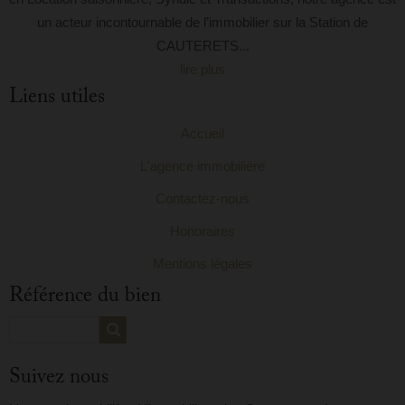
un acteur incontournable de l’immobilier sur la Station de
CAUTERETS...
lire plus
Liens utiles
Accueil
L'agence immobilière
Contactez-nous
Honoraires
Mentions légales
Référence du bien
Suivez nous