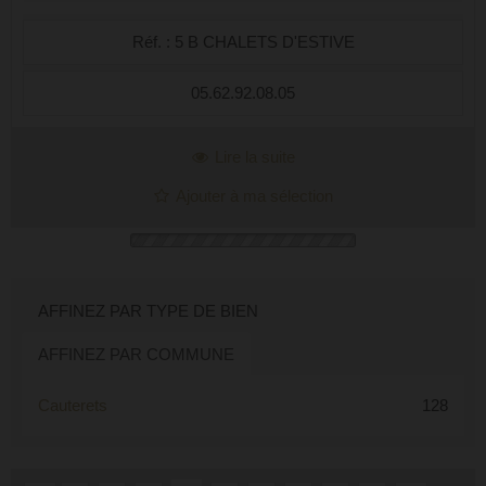
Réf. : 5 B CHALETS D'ESTIVE
05.62.92.08.05
Lire la suite
Ajouter à ma sélection
AFFINEZ PAR TYPE DE BIEN
AFFINEZ PAR COMMUNE
Cauterets
128