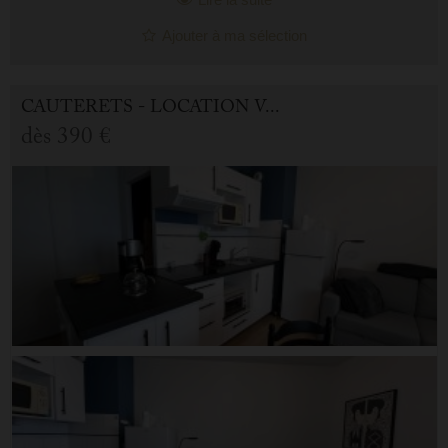
Ajouter à ma sélection
CAUTERETS - LOCATION VACANCES APPARTEMENT 2.0 PIÈCES
dès
390 €