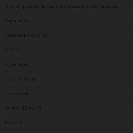
Le ménage de fin de séjour est à réaliser par les locataires.
Appartement
Surface de 135,00 m2
5 Pièces
4 Chambres
1 Salle de bains
1 Salle d'eau
Nombre d'étage : 5
Etage : 3