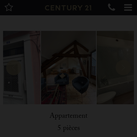
Appartement
5 pièces