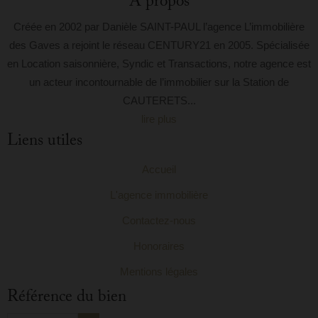
A propos
Créée en 2002 par Danièle SAINT-PAUL l’agence L’immobilière
des Gaves a rejoint le réseau CENTURY21 en 2005. Spécialisée
en Location saisonnière, Syndic et Transactions, notre agence est
un acteur incontournable de l’immobilier sur la Station de
CAUTERETS...
lire plus
Liens utiles
Accueil
L'agence immobilière
Contactez-nous
Honoraires
Mentions légales
Référence du bien