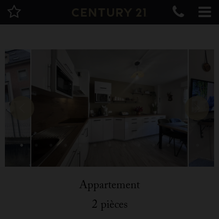
Appartement
2 pièces