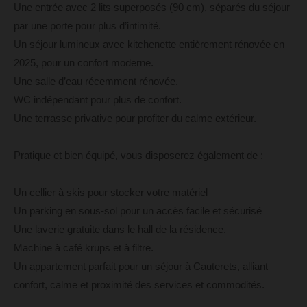
Une entrée avec 2 lits superposés (90 cm), séparés du séjour
par une porte pour plus d’intimité.
Un séjour lumineux avec kitchenette entièrement rénovée en
2025, pour un confort moderne.
Une salle d’eau récemment rénovée.
WC indépendant pour plus de confort.
Une terrasse privative pour profiter du calme extérieur.
Pratique et bien équipé, vous disposerez également de :
Un cellier à skis pour stocker votre matériel
Un parking en sous-sol pour un accès facile et sécurisé
Une laverie gratuite dans le hall de la résidence.
Machine à café krups et à filtre.
Un appartement parfait pour un séjour à Cauterets, alliant
confort, calme et proximité des services et commodités.