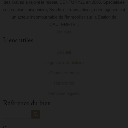
des Gaves a rejoint le réseau CENTURY21 en 2005. Spécialisée
en Location saisonnière, Syndic et Transactions, notre agence est
un acteur incontournable de l’immobilier sur la Station de
CAUTERETS...
lire plus
Liens utiles
Accueil
L'agence immobilière
Contactez-nous
Honoraires
Mentions légales
Référence du bien