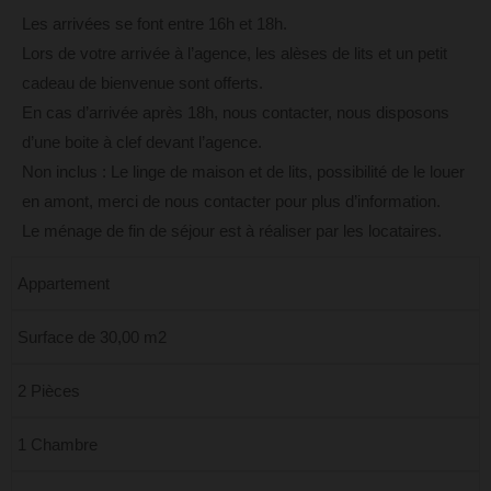
Les arrivées se font entre 16h et 18h.
Lors de votre arrivée à l’agence, les alèses de lits et un petit
cadeau de bienvenue sont offerts.
En cas d’arrivée après 18h, nous contacter, nous disposons
d’une boite à clef devant l’agence.
Non inclus : Le linge de maison et de lits, possibilité de le louer
en amont, merci de nous contacter pour plus d’information.
Le ménage de fin de séjour est à réaliser par les locataires.
Appartement
Surface de 30,00 m2
2 Pièces
1 Chambre