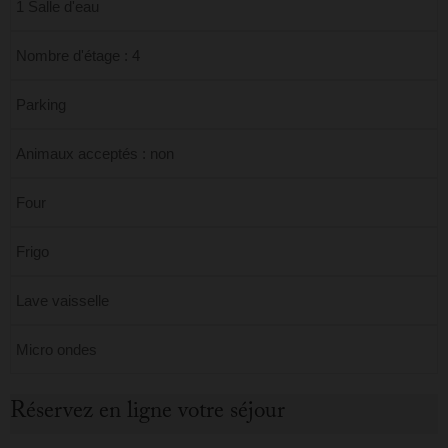
1 Salle d'eau
Nombre d'étage : 4
Parking
Animaux acceptés : non
Four
Frigo
Lave vaisselle
Micro ondes
Réservez en ligne votre séjour