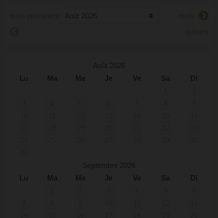
mois précédent
mois
suivant
Août 2026
Lu
Ma
Me
Je
Ve
Sa
Di
1
2
3
4
5
6
7
8
9
10
11
12
13
14
15
16
17
18
19
20
21
22
23
24
25
26
27
28
29
30
31
Septembre 2026
Lu
Ma
Me
Je
Ve
Sa
Di
1
2
3
4
5
6
7
8
9
10
11
12
13
14
15
16
17
18
19
20