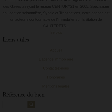
des Gaves a rejoint le réseau CENTURY21 en 2005. Spécialisée
en Location saisonnière, Syndic et Transactions, notre agence est
un acteur incontournable de l’immobilier sur la Station de
CAUTERETS...
lire plus
Liens utiles
Accueil
L'agence immobilière
Contactez-nous
Honoraires
Mentions légales
Référence du bien