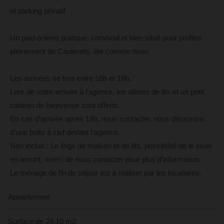
et parking privatif
Un pied-à-terre pratique, convivial et bien situé pour profiter
pleinement de Cauterets, été comme hiver.
Les arrivées se font entre 16h et 18h.
Lors de votre arrivée à l’agence, les alèses de lits et un petit
cadeau de bienvenue sont offerts.
En cas d’arrivée après 18h, nous contacter, nous disposons
d’une boite à clef devant l’agence.
Non inclus : Le linge de maison et de lits, possibilité de le louer
en amont, merci de nous contacter pour plus d’information.
Le ménage de fin de séjour est à réaliser par les locataires.
Appartement
Surface de 24,10 m2