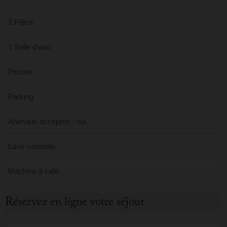
1 Pièce
1 Salle d'eau
Piscine
Parking
Animaux acceptés : oui
Lave vaisselle
Machine à café
Réservez en ligne votre séjour