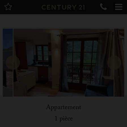
Appartement
1 pièce