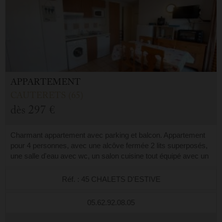
APPARTEMENT
CAUTERETS (65)
dès
297 €
Charmant appartement avec parking et balcon. Appartement
pour 4 personnes, avec une alcôve fermée 2 lits superposés,
une salle d'eau avec wc, un salon cuisine tout équipé avec un
lit gigogne en 180, ...
Réf. : 45 CHALETS D'ESTIVE
05.62.92.08.05