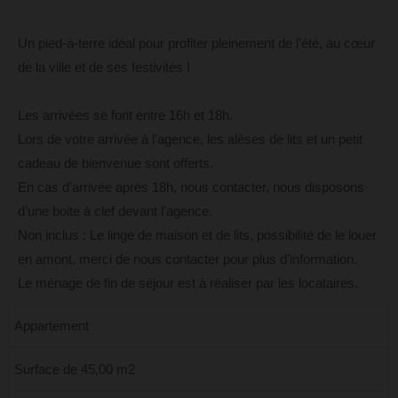
Un pied-à-terre idéal pour profiter pleinement de l’été, au cœur
de la ville et de ses festivités !
Les arrivées se font entre 16h et 18h.
Lors de votre arrivée à l’agence, les alèses de lits et un petit
cadeau de bienvenue sont offerts.
En cas d’arrivée après 18h, nous contacter, nous disposons
d’une boite à clef devant l’agence.
Non inclus : Le linge de maison et de lits, possibilité de le louer
en amont, merci de nous contacter pour plus d’information.
Le ménage de fin de séjour est à réaliser par les locataires.
Appartement
Surface de 45,00 m2