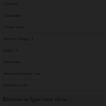
2 Pièces
1 Chambre
1 Salle d'eau
Nombre d'étage : 3
Etage : 3
Ascenseur
Animaux acceptés : oui
Machine à café
Réservez en ligne votre séjour