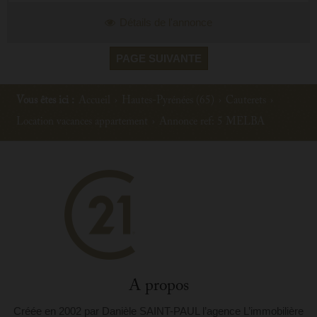
Détails de l'annonce
PAGE SUIVANTE
Vous êtes ici :
Accueil
›
Hautes-Pyrénées (65)
›
Cauterets
›
Location vacances appartement
›
Annonce ref: 5 MELBA
A propos
Créée en 2002 par Danièle SAINT-PAUL l’agence L’immobilière