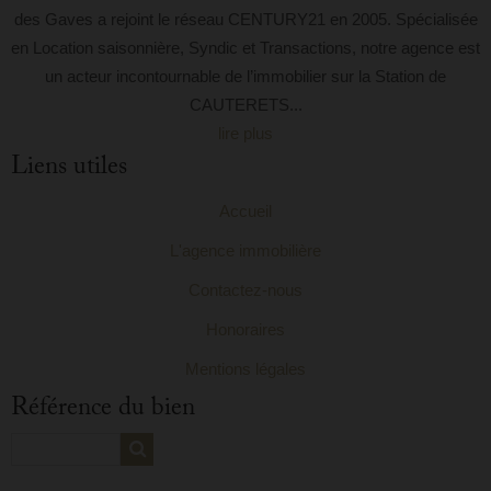
des Gaves a rejoint le réseau CENTURY21 en 2005. Spécialisée
en Location saisonnière, Syndic et Transactions, notre agence est
un acteur incontournable de l’immobilier sur la Station de
CAUTERETS...
lire plus
Liens utiles
Accueil
L'agence immobilière
Contactez-nous
Honoraires
Mentions légales
Référence du bien