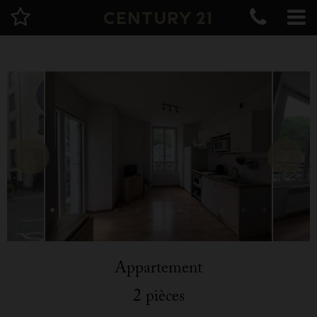
Appartement
2 pièces