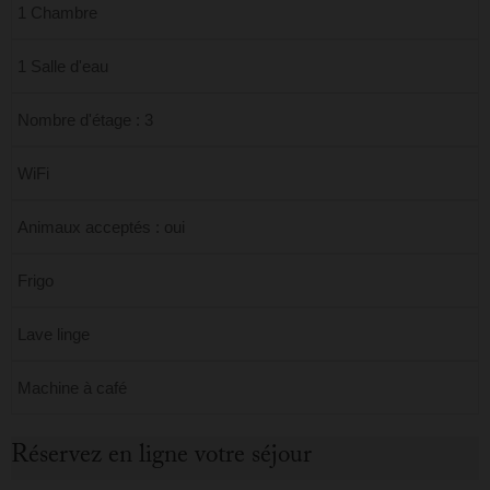
1 Chambre
1 Salle d'eau
Nombre d'étage : 3
WiFi
Animaux acceptés : oui
Frigo
Lave linge
Machine à café
Réservez en ligne votre séjour