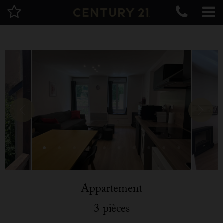
Appartement
3 pièces