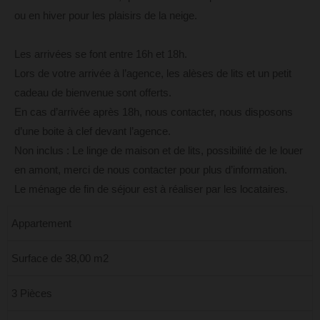
ou en hiver pour les plaisirs de la neige.
Les arrivées se font entre 16h et 18h.
Lors de votre arrivée à l’agence, les alèses de lits et un petit
cadeau de bienvenue sont offerts.
En cas d’arrivée après 18h, nous contacter, nous disposons
d’une boite à clef devant l’agence.
Non inclus : Le linge de maison et de lits, possibilité de le louer
en amont, merci de nous contacter pour plus d’information.
Le ménage de fin de séjour est à réaliser par les locataires.
Appartement
Surface de 38,00 m2
3 Pièces