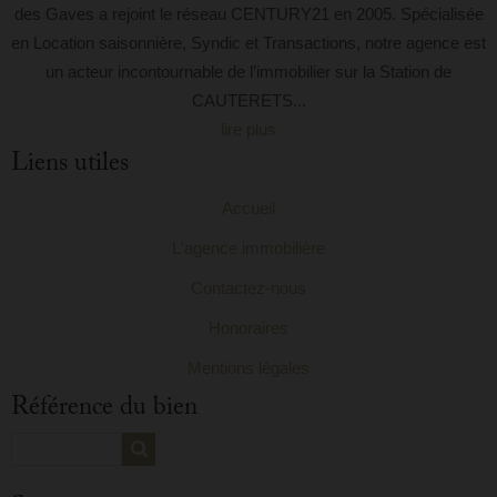
des Gaves a rejoint le réseau CENTURY21 en 2005. Spécialisée
en Location saisonnière, Syndic et Transactions, notre agence est
un acteur incontournable de l’immobilier sur la Station de
CAUTERETS...
lire plus
Liens utiles
Accueil
L'agence immobilière
Contactez-nous
Honoraires
Mentions légales
Référence du bien