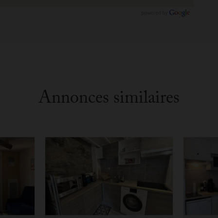
Annonces similaires