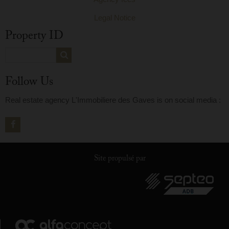
Legal Notice
Property ID
Follow Us
Real estate agency L'Immobiliere des Gaves is on social media :