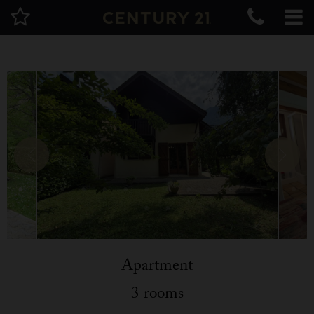
Apartment
3 rooms