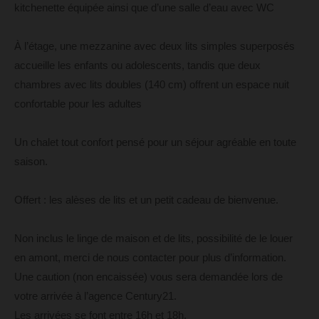
kitchenette équipée ainsi que d’une salle d’eau avec WC
À l’étage, une mezzanine avec deux lits simples superposés
accueille les enfants ou adolescents, tandis que deux
chambres avec lits doubles (140 cm) offrent un espace nuit
confortable pour les adultes
Un chalet tout confort pensé pour un séjour agréable en toute
saison.
Offert : les alèses de lits et un petit cadeau de bienvenue.
Non inclus le linge de maison et de lits, possibilité de le louer
en amont, merci de nous contacter pour plus d’information.
Une caution (non encaissée) vous sera demandée lors de
votre arrivée à l’agence Century21.
Les arrivées se font entre 16h et 18h.