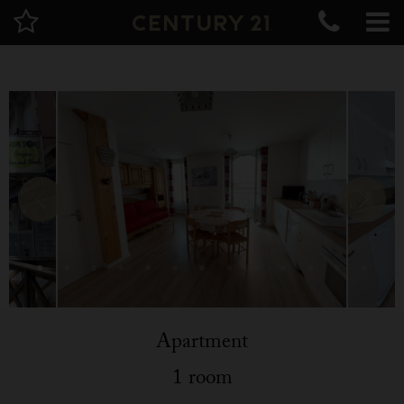
Apartment
1 room