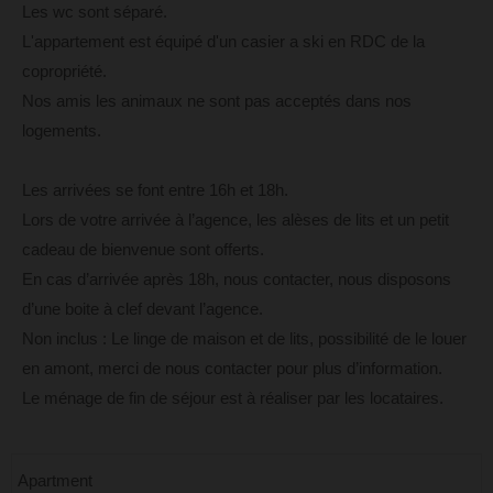
Les wc sont séparé.
L'appartement est équipé d'un casier a ski en RDC de la
copropriété.
Nos amis les animaux ne sont pas acceptés dans nos
logements.
Les arrivées se font entre 16h et 18h.
Lors de votre arrivée à l’agence, les alèses de lits et un petit
cadeau de bienvenue sont offerts.
En cas d’arrivée après 18h, nous contacter, nous disposons
d’une boite à clef devant l’agence.
Non inclus : Le linge de maison et de lits, possibilité de le louer
en amont, merci de nous contacter pour plus d’information.
Le ménage de fin de séjour est à réaliser par les locataires.
Apartment