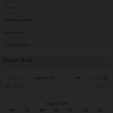
Oven
Washing machine
Dishwasher
Coffee machine
Instant Book
Previous
Next
Month
Month
August 2026
Mo
Tu
We
Th
Fr
Sa
Su