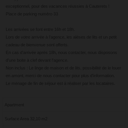
exceptionnel, pour des vacances réussies à Cauterets !
Place de parking numéro 33
Les arrivées se font entre 16h et 18h.
Lors de votre arrivée à l’agence, les alèses de lits et un petit
cadeau de bienvenue sont offerts.
En cas d’arrivée après 18h, nous contacter, nous disposons
d’une boite à clef devant l’agence.
Non inclus : Le linge de maison et de lits, possibilité de le louer
en amont, merci de nous contacter pour plus d’information.
Le ménage de fin de séjour est à réaliser par les locataires.
Apartment
Surface Area 32,10 m2