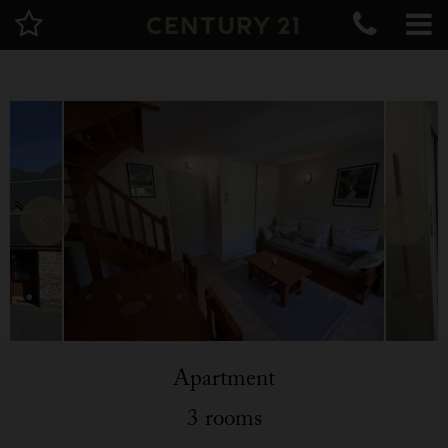
Apartment
3 rooms