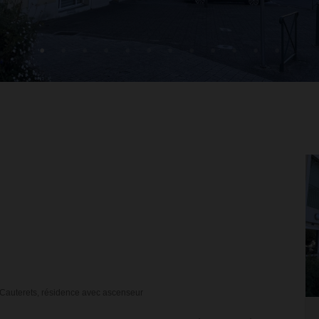
Cauterets, résidence avec ascenseur