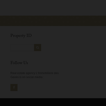
Property ID
Follow Us
Real estate agency L'Immobiliere des
Gaves is on social media :