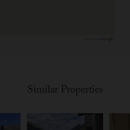
Similar Properties