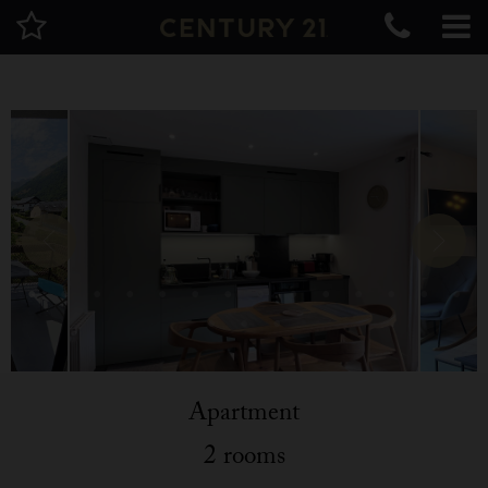
Apartment
2 rooms