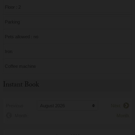
Floor : 2
Parking
Pets allowed : no
Iron
Coffee machine
Instant Book
Previous
Next
Month
Month