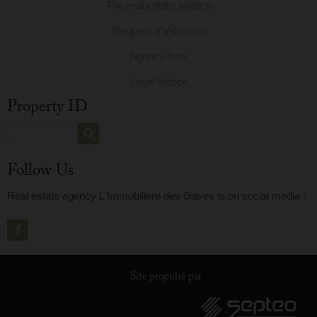
The real estate agency
Request a Valuation
Agency fees
Legal Notice
Property ID
Follow Us
Real estate agency L'Immobiliere des Gaves is on social media :