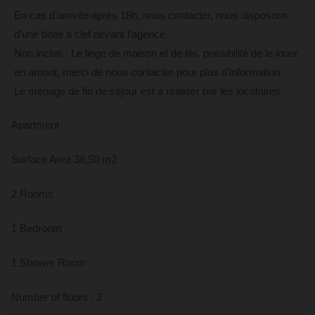
En cas d’arrivée après 18h, nous contacter, nous disposons
d’une boite à clef devant l’agence.
Non inclus : Le linge de maison et de lits, possibilité de le louer
en amont, merci de nous contacter pour plus d’information.
Le ménage de fin de séjour est à réaliser par les locataires.
Apartment
Surface Area 38,50 m2
2 Rooms
1 Bedroom
1 Shower Room
Number of floors : 2