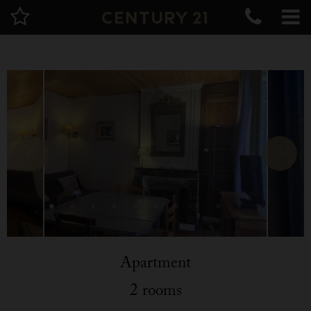
Apartment
2 rooms