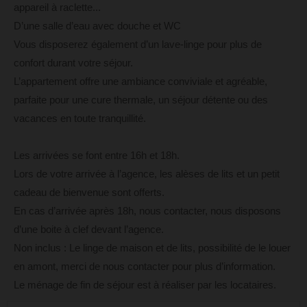
appareil à raclette...
D’une salle d’eau avec douche et WC
Vous disposerez également d’un lave-linge pour plus de
confort durant votre séjour.
L’appartement offre une ambiance conviviale et agréable,
parfaite pour une cure thermale, un séjour détente ou des
vacances en toute tranquillité.
Les arrivées se font entre 16h et 18h.
Lors de votre arrivée à l’agence, les alèses de lits et un petit
cadeau de bienvenue sont offerts.
En cas d’arrivée après 18h, nous contacter, nous disposons
d’une boite à clef devant l’agence.
Non inclus : Le linge de maison et de lits, possibilité de le louer
en amont, merci de nous contacter pour plus d’information.
Le ménage de fin de séjour est à réaliser par les locataires.