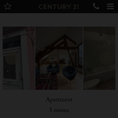
Apartment
5 rooms