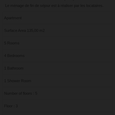
Le ménage de fin de séjour est à réaliser par les locataires.
Apartment
Surface Area 135,00 m2
5 Rooms
4 Bedrooms
1 Bathroom
1 Shower Room
Number of floors : 5
Floor : 3