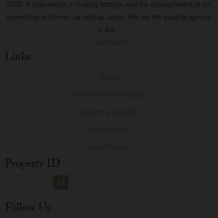
2005. It specializes in holiday lettings and the management of co-
ownership schemes as well as sales. We are the leading agency
in the...
read more
Links
Home
The real estate agency
Request a Valuation
Agency fees
Legal Notice
Property ID
Follow Us