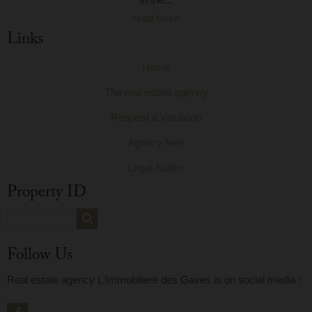
read more
Links
Home
The real estate agency
Request a Valuation
Agency fees
Legal Notice
Property ID
Follow Us
Real estate agency L'Immobiliere des Gaves is on social media :