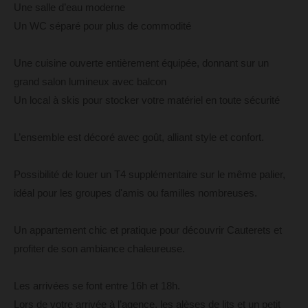
Une salle d’eau moderne
Un WC séparé pour plus de commodité
Une cuisine ouverte entièrement équipée, donnant sur un
grand salon lumineux avec balcon
Un local à skis pour stocker votre matériel en toute sécurité
L’ensemble est décoré avec goût, alliant style et confort.
Possibilité de louer un T4 supplémentaire sur le même palier,
idéal pour les groupes d'amis ou familles nombreuses.
Un appartement chic et pratique pour découvrir Cauterets et
profiter de son ambiance chaleureuse.
Les arrivées se font entre 16h et 18h.
Lors de votre arrivée à l’agence, les alèses de lits et un petit