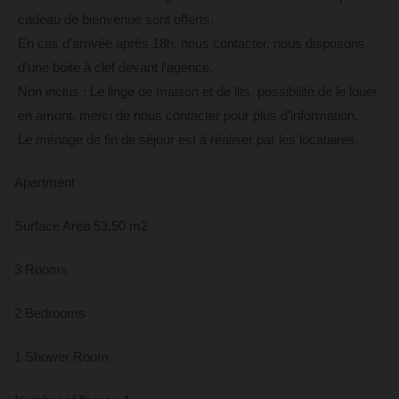
cadeau de bienvenue sont offerts.
En cas d’arrivée après 18h, nous contacter, nous disposons
d’une boite à clef devant l’agence.
Non inclus : Le linge de maison et de lits, possibilité de le louer
en amont, merci de nous contacter pour plus d’information.
Le ménage de fin de séjour est à réaliser par les locataires.
Apartment
Surface Area 53,50 m2
3 Rooms
2 Bedrooms
1 Shower Room