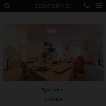
Apartment
3 rooms