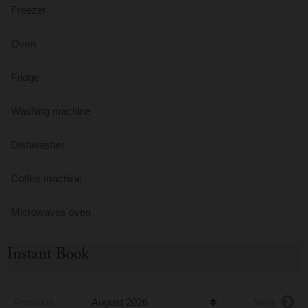
Freezer
Oven
Fridge
Washing machine
Dishwasher
Coffee machine
Microwaves oven
Instant Book
Previous
Next