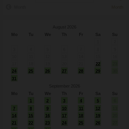
Month
Month
August 2026
Mo
Tu
We
Th
Fr
Sa
Su
1
2
3
4
5
6
7
8
9
10
11
12
13
14
15
16
17
18
19
20
21
22
23
24
25
26
27
28
29
30
31
September 2026
Mo
Tu
We
Th
Fr
Sa
Su
1
2
3
4
5
6
7
8
9
10
11
12
13
14
15
16
17
18
19
20
21
22
23
24
25
26
27