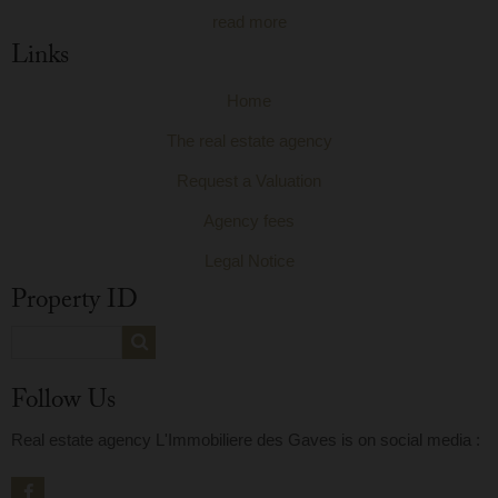
read more
Links
Home
The real estate agency
Request a Valuation
Agency fees
Legal Notice
Property ID
Follow Us
Real estate agency L'Immobiliere des Gaves is on social media :