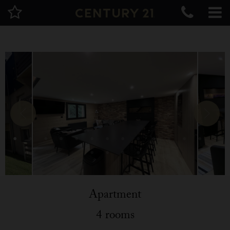
Apartment
4 rooms