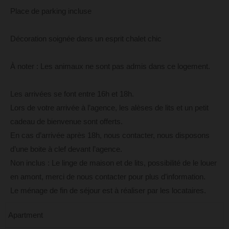
Place de parking incluse
Décoration soignée dans un esprit chalet chic
À noter : Les animaux ne sont pas admis dans ce logement.
Les arrivées se font entre 16h et 18h.
Lors de votre arrivée à l’agence, les alèses de lits et un petit
cadeau de bienvenue sont offerts.
En cas d’arrivée après 18h, nous contacter, nous disposons
d’une boite à clef devant l’agence.
Non inclus : Le linge de maison et de lits, possibilité de le louer
en amont, merci de nous contacter pour plus d’information.
Le ménage de fin de séjour est à réaliser par les locataires.
Apartment