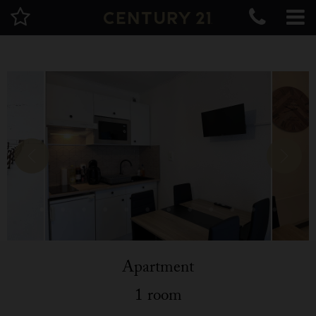
Apartment
1 room