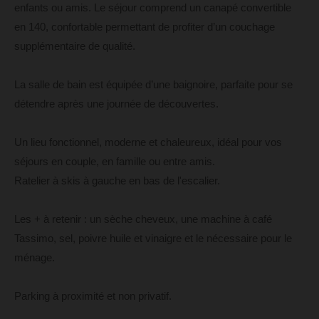
enfants ou amis. Le séjour comprend un canapé convertible
en 140, confortable permettant de profiter d’un couchage
supplémentaire de qualité.
La salle de bain est équipée d’une baignoire, parfaite pour se
détendre après une journée de découvertes.
Un lieu fonctionnel, moderne et chaleureux, idéal pour vos
séjours en couple, en famille ou entre amis.
Ratelier à skis à gauche en bas de l'escalier.
Les + à retenir : un sèche cheveux, une machine à café
Tassimo, sel, poivre huile et vinaigre et le nécessaire pour le
ménage.
Parking à proximité et non privatif.