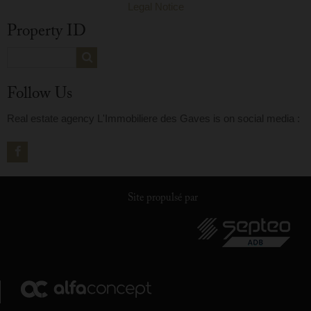
Legal Notice
Property ID
Follow Us
Real estate agency L'Immobiliere des Gaves is on social media :