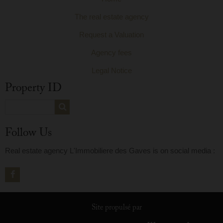
The real estate agency
Request a Valuation
Agency fees
Legal Notice
Property ID
Follow Us
Real estate agency L'Immobiliere des Gaves is on social media :