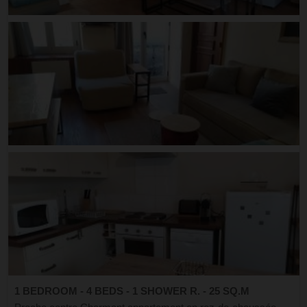
1 BEDROOM - 4 BEDS - 1 SHOWER R. - 25 SQ.M