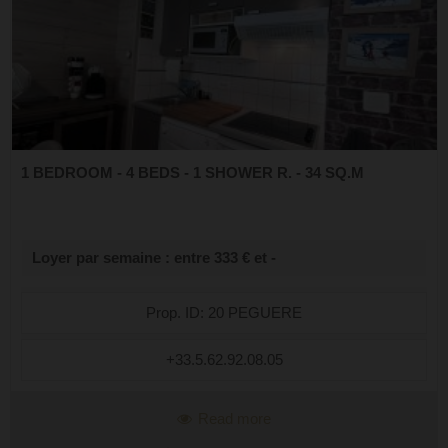
1 BEDROOM - 4 BEDS - 1 SHOWER R. - 34 SQ.M
Loyer par semaine : entre 333 € et -
Prop. ID: 20 PEGUERE
+33.5.62.92.08.05
Read more