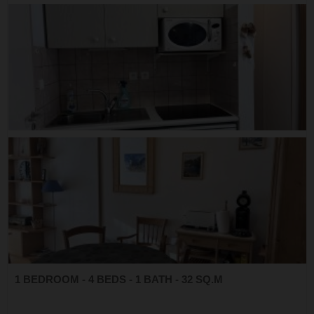
1 BEDROOM - 4 BEDS - 1 BATH - 32 SQ.M