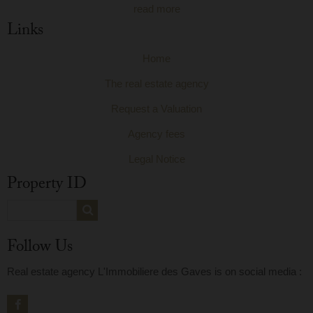
read more
Links
Home
The real estate agency
Request a Valuation
Agency fees
Legal Notice
Property ID
Follow Us
Real estate agency L'Immobiliere des Gaves is on social media :