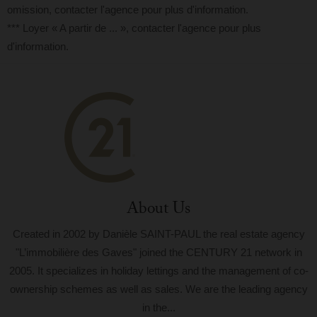
omission, contacter l'agence pour plus d'information.
*** Loyer « A partir de ... », contacter l'agence pour plus
d'information.
About Us
Created in 2002 by Danièle SAINT-PAUL the real estate agency
"L’immobilière des Gaves" joined the CENTURY 21 network in
2005. It specializes in holiday lettings and the management of co-
ownership schemes as well as sales. We are the leading agency
in the...