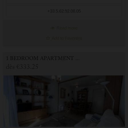
+33.5.62.92.08.05
Read more
Add to Favorites
1 BEDROOM APARTMENT FOR HOLIDAY RENTAL IN CAUTERETS
dès
€333.25