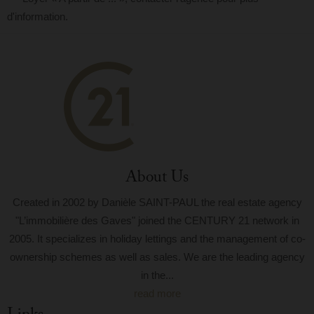
d'information.
About Us
Created in 2002 by Danièle SAINT-PAUL the real estate agency
"L’immobilière des Gaves" joined the CENTURY 21 network in
2005. It specializes in holiday lettings and the management of co-
ownership schemes as well as sales. We are the leading agency
in the...
read more